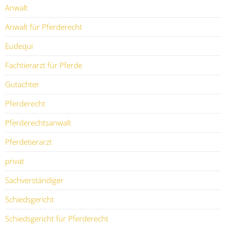
Anwalt
Anwalt für Pferderecht
Eudequi
Fachtierarzt für Pferde
Gutachter
Pferderecht
Pferderechtsanwalt
Pferdetierarzt
privat
Sachverständiger
Schiedsgericht
Schiedsgericht für Pferderecht