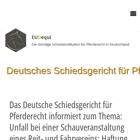
Deutsches Schiedsgericht für P
Das Deutsche Schiedsgericht für
Pferderecht informiert zum Thema:
Unfall bei einer Schauveranstaltung
eines Reit- und Fahrvereins; Haftung