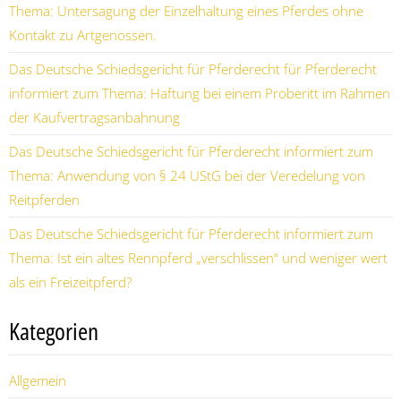
Thema: Untersagung der Einzelhaltung eines Pferdes ohne
Kontakt zu Artgenossen.
Das Deutsche Schiedsgericht für Pferderecht für Pferderecht
informiert zum Thema: Haftung bei einem Proberitt im Rahmen
der Kaufvertragsanbahnung
Das Deutsche Schiedsgericht für Pferderecht informiert zum
Thema: Anwendung von § 24 UStG bei der Veredelung von
Reitpferden
Das Deutsche Schiedsgericht für Pferderecht informiert zum
Thema: Ist ein altes Rennpferd „verschlissen“ und weniger wert
als ein Freizeitpferd?
Kategorien
Allgemein