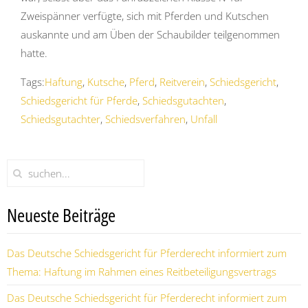
Zweispänner verfügte, sich mit Pferden und Kutschen
auskannte und am Üben der Schaubilder teilgenommen
hatte.
Tags:
Haftung
,
Kutsche
,
Pferd
,
Reitverein
,
Schiedsgericht
,
Schiedsgericht für Pferde
,
Schiedsgutachten
,
Schiedsgutachter
,
Schiedsverfahren
,
Unfall
Neueste Beiträge
Das Deutsche Schiedsgericht für Pferderecht informiert zum
Thema: Haftung im Rahmen eines Reitbeteiligungsvertrags
Das Deutsche Schiedsgericht für Pferderecht informiert zum