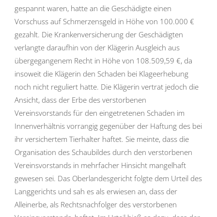
gespannt waren, hatte an die Geschädigte einen
Vorschuss auf Schmerzensgeld in Höhe von 100.000 €
gezahlt. Die Krankenversicherung der Geschädigten
verlangte daraufhin von der Klägerin Ausgleich aus
übergegangenem Recht in Höhe von 108.509,59 €, da
insoweit die Klägerin den Schaden bei Klageerhebung
noch nicht reguliert hatte. Die Klägerin vertrat jedoch die
Ansicht, dass der Erbe des verstorbenen
Vereinsvorstands für den eingetretenen Schaden im
Innenverhältnis vorrangig gegenüber der Haftung des bei
ihr versichertem Tierhalter haftet. Sie meinte, dass die
Organisation des Schaubildes durch den verstorbenen
Vereinsvorstands in mehrfacher Hinsicht mangelhaft
gewesen sei. Das Oberlandesgericht folgte dem Urteil des
Langgerichts und sah es als erwiesen an, dass der
Alleinerbe, als Rechtsnachfolger des verstorbenen