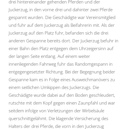
drei hintereinander gehenden Pferden und der
Juckerzug, in den vorne drei und dahinter zwei Pferde
gespannt wurden. Die Geschädigte war Vereinsmitglied
und fuhr auf dem Juckerzug als Beifahrerin mit. Als der
Juckerzug auf den Platz fuhr, befanden sich die drei
anderen Gespanne bereits dort. Der Juckerzug befuhr in
einer Bahn den Platz entgegen dem Uhrzeigersinn auf
der langen Seite entlang. Auf einem weiter
innenliegenden Fahrweg fuhr das Randomgespann in
entgegengesetzter Richtung. Bei der Begegnung beider
Gespanne kam es in Folge eines Ausweichmanövers zu
einem seitlichen Umkippen des Juckerzugs. Die
Geschädigte wurde dabei auf den Boden geschleudert,
rutschte mit dem Kopf gegen einen Zaunpfahl und war
seitdem infolge von Verletzungen der Wirbelsäule
querschnittgelähmt. Die klagende Versicherung des
Halters der drei Pferde, die vorn in den Juckerzug