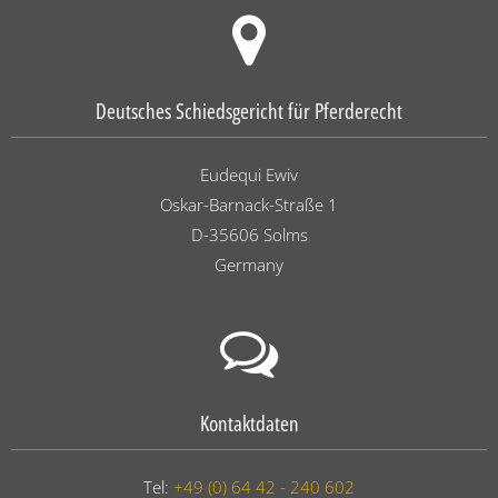
Deutsches Schiedsgericht für Pferderecht
Eudequi Ewiv
Oskar-Barnack-Straße 1
D-35606 Solms
Germany
Kontaktdaten
Tel:
+49 (0) 64 42 - 240 602