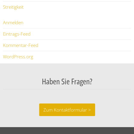
Streitigkeit
Anmelden
Eintrags-Feed
Kommentar-Feed
WordPress.org
Haben Sie Fragen?
Zum Kontaktformular >