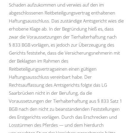
Schaden aufzukommen und verwies auf den im
abgeschlossenen Reitbeteiligungsvertrag enthaltenen
Haftungsausschluss. Das zuständige Amtsgericht wies die
erhobene Klage ab. In der Begründung hieß es, dass
zwar die Voraussetzungen der Tierhalterhaftung nach
§ 833 BGB vorlägen, es jedoch zur Überzeugung des
Gerichts feststehe, dass die Versicherungsnehmerin mit
der Beklagten im Rahmen des
Reitbeteiligungsvertragseinen einen gültigen
Haftungsausschluss vereinbart habe. Der
Rechtsauffassung des Amtsgerichts folgte das LG
Saarbrücken nicht in der Berufung, da die
Voraussetzungen der Tierhalterhaftung aus § 833 Satz 1
BGB nach den nicht zu beanstandenden Feststellungen
des Erstgerichts vorlägen. Durch das Erschrecken und
Losstürmen des Pferdes — und dem hierdurch