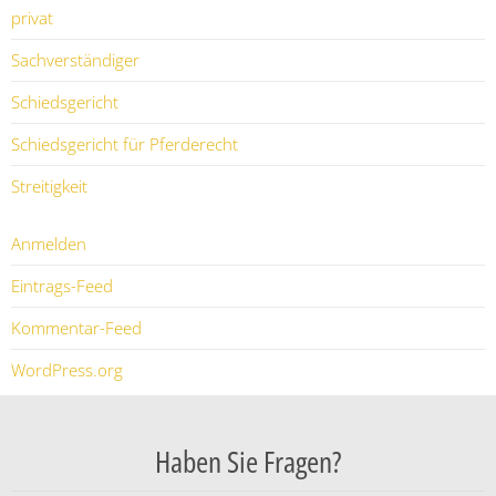
privat
Sachverständiger
Schiedsgericht
Schiedsgericht für Pferderecht
Streitigkeit
Anmelden
Eintrags-Feed
Kommentar-Feed
WordPress.org
Haben Sie Fragen?