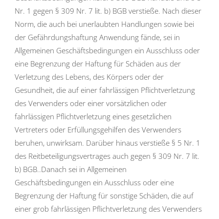
Nr. 1 gegen § 309 Nr. 7 lit. b) BGB verstieße. Nach dieser
Norm, die auch bei unerlaubten Handlungen sowie bei
der Gefährdungshaftung Anwendung fände, sei in
Allgemeinen Geschäftsbedingungen ein Ausschluss oder
eine Begrenzung der Haftung für Schäden aus der
Verletzung des Lebens, des Körpers oder der
Gesundheit, die auf einer fahrlässigen Pflichtverletzung
des Verwenders oder einer vorsätzlichen oder
fahrlässigen Pflichtverletzung eines gesetzlichen
Vertreters oder Erfüllungsgehilfen des Verwenders
beruhen, unwirksam. Darüber hinaus verstieße § 5 Nr. 1
des Reitbeteiligungsvertrages auch gegen § 309 Nr. 7 lit.
b) BGB..Danach sei in Allgemeinen
Geschäftsbedingungen ein Ausschluss oder eine
Begrenzung der Haftung für sonstige Schäden, die auf
einer grob fahrlässigen Pflichtverletzung des Verwenders