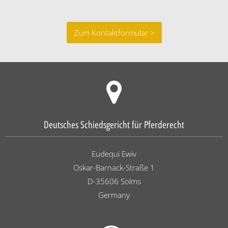
Zum Kontaktformular >
Deutsches Schiedsgericht für Pferderecht
Eudequi Ewiv
Oskar-Barnack-Straße 1
D-35606 Solms
Germany