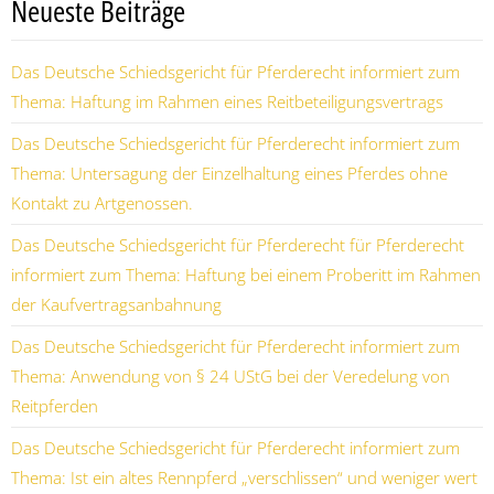
Neueste Beiträge
Das Deutsche Schiedsgericht für Pferderecht informiert zum
Thema: Haftung im Rahmen eines Reitbeteiligungsvertrags
Das Deutsche Schiedsgericht für Pferderecht informiert zum
Thema: Untersagung der Einzelhaltung eines Pferdes ohne
Kontakt zu Artgenossen.
Das Deutsche Schiedsgericht für Pferderecht für Pferderecht
informiert zum Thema: Haftung bei einem Proberitt im Rahmen
der Kaufvertragsanbahnung
Das Deutsche Schiedsgericht für Pferderecht informiert zum
Thema: Anwendung von § 24 UStG bei der Veredelung von
Reitpferden
Das Deutsche Schiedsgericht für Pferderecht informiert zum
Thema: Ist ein altes Rennpferd „verschlissen“ und weniger wert