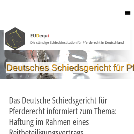
Deutsches Schiedsgericht für P
Das Deutsche Schiedsgericht für
Pferderecht informiert zum Thema:
Haftung im Rahmen eines
Reitbeteiligungsvertrags