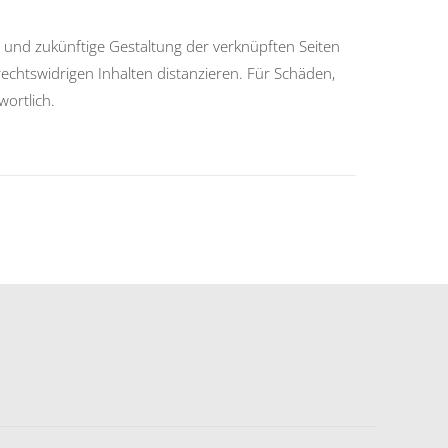
lle und zukünftige Gestaltung der verknüpften Seiten
rechtswidrigen Inhalten distanzieren. Für Schäden,
wortlich.