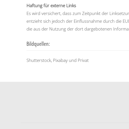
Haftung für externe Links
Es wird versichert, dass zum Zeitpunkt der Linksetzun
entzieht sich jedoch der Einflussnahme durch die EUD
die aus der Nutzung der dort dargebotenen Information
Bildquellen:
Shutterstock, Pixabay und Privat