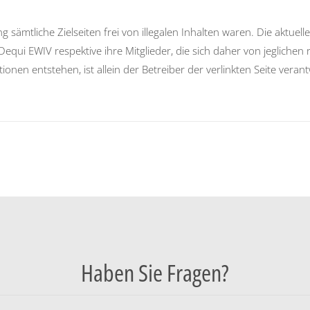
g sämtliche Zielseiten frei von illegalen Inhalten waren. Die aktue
equi EWIV respektive ihre Mitglieder, die sich daher von jeglichen 
en entstehen, ist allein der Betreiber der verlinkten Seite verant
Haben Sie Fragen?