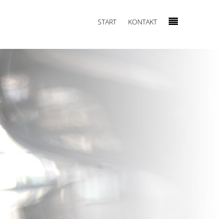
START
KONTAKT