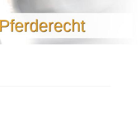
 Pferderecht