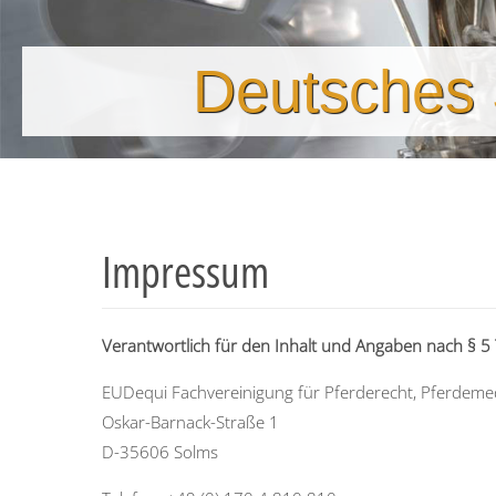
Deutsches S
Impressum
Verantwortlich für den Inhalt und Angaben nach § 
EUDequi Fachvereinigung für Pferderecht, Pferdemedi
Oskar-Barnack-Straße 1
D-35606 Solms