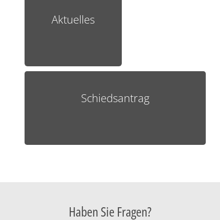
Aktuelles
Schiedsantrag
Haben Sie Fragen?