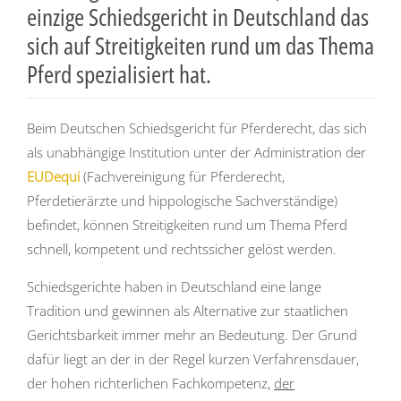
einzige Schiedsgericht in Deutschland das
sich auf Streitigkeiten rund um das Thema
Pferd spezialisiert hat.
Beim Deutschen Schiedsgericht für Pferderecht, das sich
als unabhängige Institution unter der Administration der
EUDequi
(Fachvereinigung für Pferderecht,
Pferdetierärzte und hippologische Sachverständige)
befindet, können Streitigkeiten rund um Thema Pferd
schnell, kompetent und rechtssicher gelöst werden.
Schiedsgerichte haben in Deutschland eine lange
Tradition und gewinnen als Alternative zur staatlichen
Gerichtsbarkeit immer mehr an Bedeutung. Der Grund
dafür liegt an der in der Regel kurzen Verfahrensdauer,
der hohen richterlichen Fachkompetenz,
der