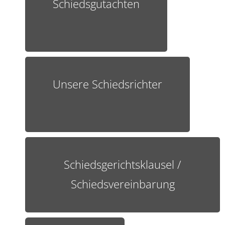
Schiedsgutachten
Unsere Schiedsrichter
Schiedsgerichtsklausel /
Schiedsvereinbarung