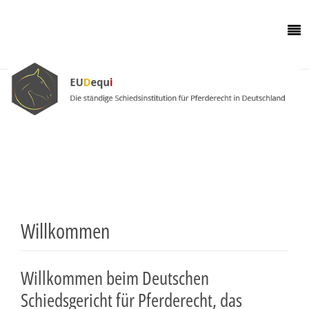
Willkommen
Willkommen beim Deutschen
Schiedsgericht für Pferderecht, das