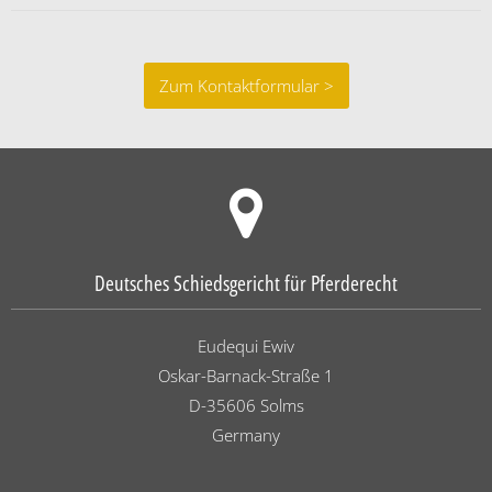
Zum Kontaktformular >
Deutsches Schiedsgericht für Pferderecht
Eudequi Ewiv
Oskar-Barnack-Straße 1
D-35606 Solms
Germany