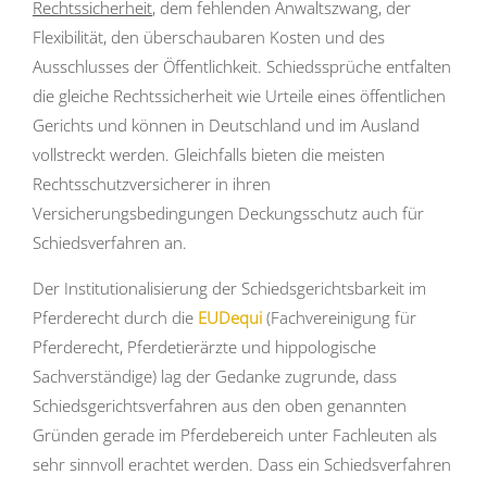
Rechtssicherheit
, dem fehlenden Anwaltszwang, der
Flexibilität, den überschaubaren Kosten und des
Ausschlusses der Öffentlichkeit. Schiedssprüche entfalten
die gleiche Rechtssicherheit wie Urteile eines öffentlichen
Gerichts und können in Deutschland und im Ausland
vollstreckt werden. Gleichfalls bieten die meisten
Rechtsschutzversicherer in ihren
Versicherungsbedingungen Deckungsschutz auch für
Schiedsverfahren an.
Der Institutionalisierung der Schiedsgerichtsbarkeit im
Pferderecht durch die
EUDequi
(Fachvereinigung für
Pferderecht, Pferdetierärzte und hippologische
Sachverständige) lag der Gedanke zugrunde, dass
Schiedsgerichtsverfahren aus den oben genannten
Gründen gerade im Pferdebereich unter Fachleuten als
sehr sinnvoll erachtet werden. Dass ein Schiedsverfahren