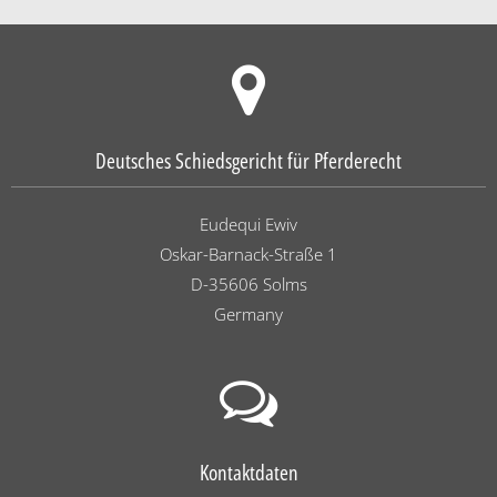
Deutsches Schiedsgericht für Pferderecht
Eudequi Ewiv
Oskar-Barnack-Straße 1
D-35606 Solms
Germany
Kontaktdaten