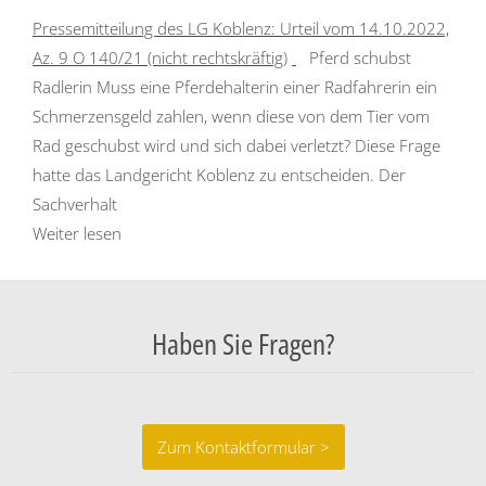
Pressemitteilung des LG Koblenz: Urteil vom 14.10.2022,
Az. 9 O 140/21 (nicht rechtskräftig)
Pferd schubst
Radlerin Muss eine Pferdehalterin einer Radfahrerin ein
Schmerzensgeld zahlen, wenn diese von dem Tier vom
Rad geschubst wird und sich dabei verletzt? Diese Frage
hatte das Landgericht Koblenz zu entscheiden.
Der
Sachverhalt
Weiter lesen
Haben Sie Fragen?
Zum Kontaktformular >