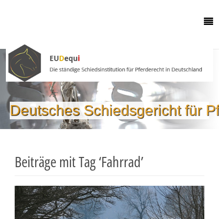
Deutsches Schiedsgericht für P
Beiträge mit Tag ‘Fahrrad’